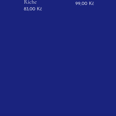
Riche
99,00
Kč
83,00
Kč