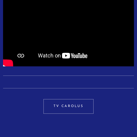
TV CAROLUS