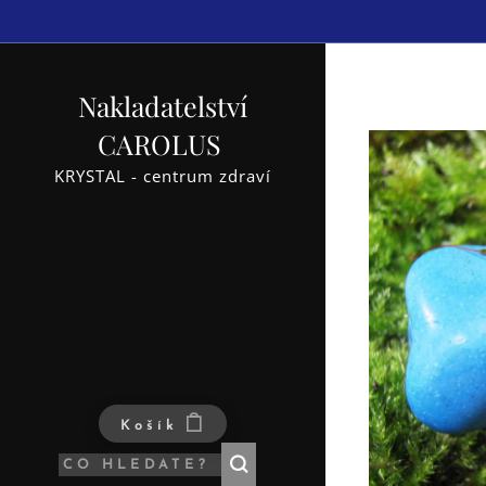
Nakladatelství
CAROLUS
KRYSTAL - centrum zdraví
Košík