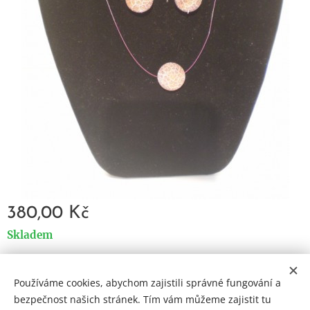
380,00
Kč
Skladem
Používáme cookies, abychom zajistili správné fungování a
Cookies
bezpečnost našich stránek. Tím vám můžeme zajistit tu