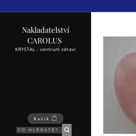
Nakladatelství
CAROLUS
KRYSTAL - centrum zdraví
Košík