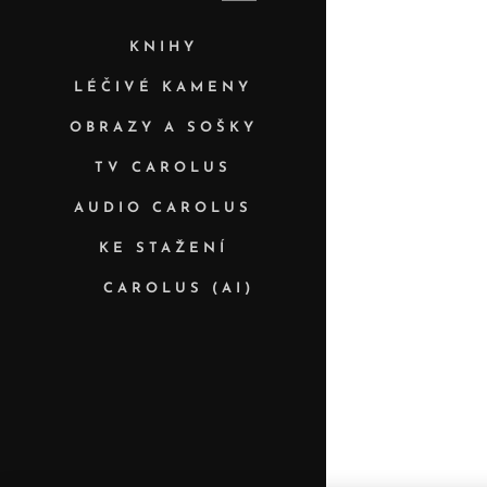
KNIHY
LÉČIVÉ KAMENY
OBRAZY A SOŠKY
TV CAROLUS
AUDIO CAROLUS
KE STAŽENÍ
✨ CAROLUS (AI)