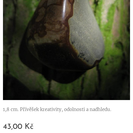
1,8 cm. Přívěšek kreativity, odolnosti a nadhledu.
43,00
Kč