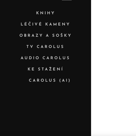
KNIHY
LÉČIVÉ KAMENY
OBRAZY A SOŠKY
TV CAROLUS
AUDIO CAROLUS
KE STAŽENÍ
✨ CAROLUS (AI)