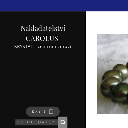
Nakladatelství
CAROLUS
KRYSTAL - centrum zdraví
Košík