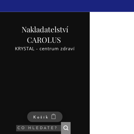
Nakladatelství
CAROLUS
KRYSTAL - centrum zdraví
Košík