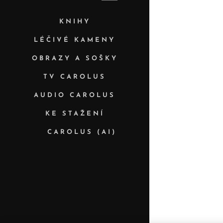
KNIHY
LÉČIVÉ KAMENY
OBRAZY A SOŠKY
TV CAROLUS
AUDIO CAROLUS
KE STAŽENÍ
✨ CAROLUS (AI)