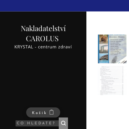
Nakladatelství
CAROLUS
KRYSTAL - centrum zdraví
Košík