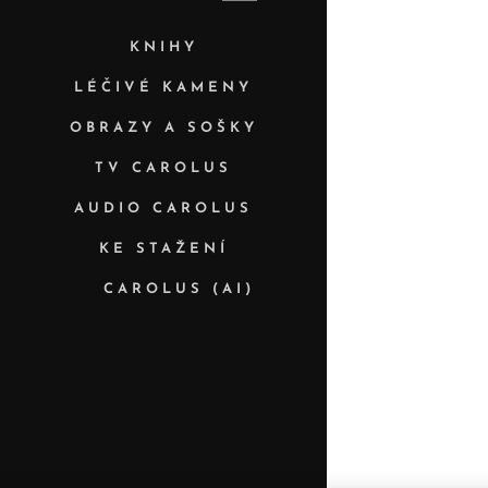
KNIHY
LÉČIVÉ KAMENY
OBRAZY A SOŠKY
TV CAROLUS
AUDIO CAROLUS
KE STAŽENÍ
✨ CAROLUS (AI)