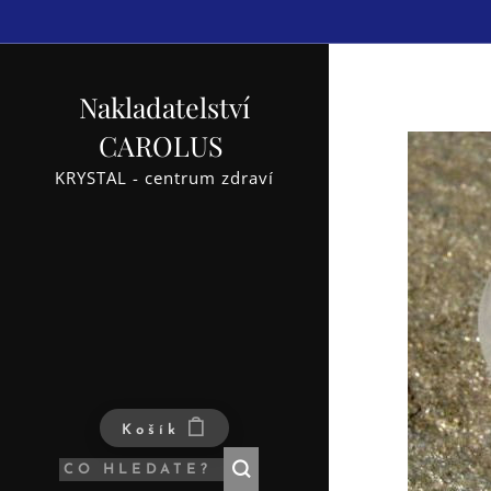
Nakladatelství
CAROLUS
KRYSTAL - centrum zdraví
Košík