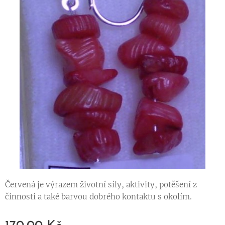
Červená je výrazem životní síly, aktivity, potěšení z
činnosti a také barvou dobrého kontaktu s okolím.