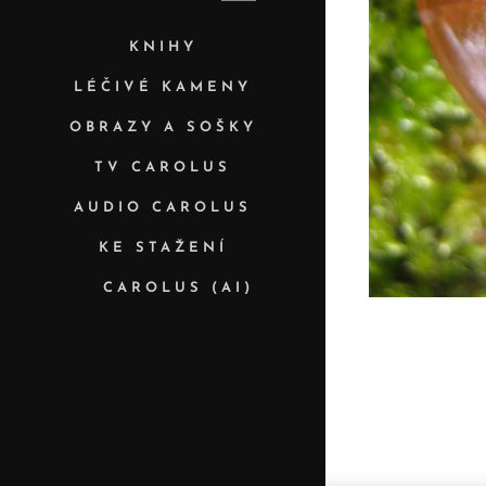
KNIHY
LÉČIVÉ KAMENY
OBRAZY A SOŠKY
TV CAROLUS
AUDIO CAROLUS
KE STAŽENÍ
✨ CAROLUS (AI)