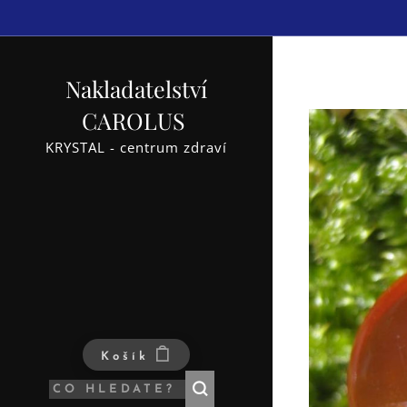
Nakladatelství
CAROLUS
KRYSTAL - centrum zdraví
Košík