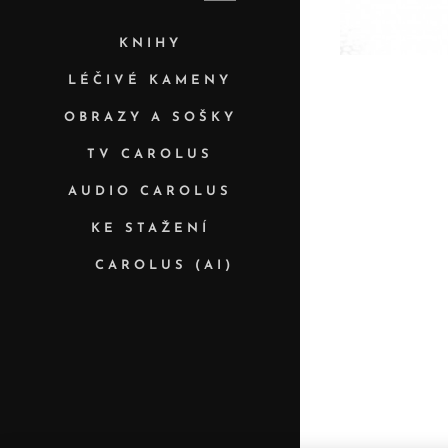
KNIHY
LÉČIVÉ KAMENY
OBRAZY A SOŠKY
TV CAROLUS
AUDIO CAROLUS
KE STAŽENÍ
✨ CAROLUS (AI)