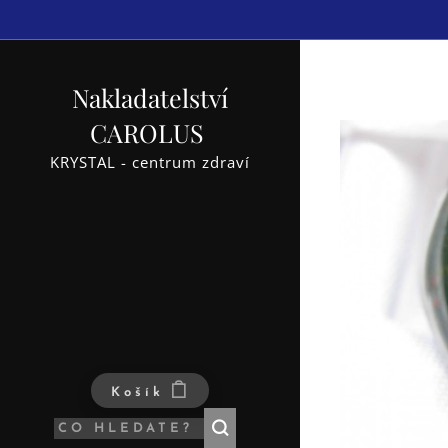
Nakladatelství
CAROLUS
KRYSTAL - centrum zdraví
Košík