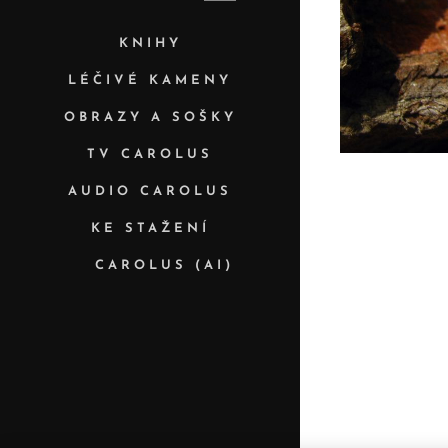
KNIHY
LÉČIVÉ KAMENY
OBRAZY A SOŠKY
TV CAROLUS
AUDIO CAROLUS
KE STAŽENÍ
✨ CAROLUS (AI)