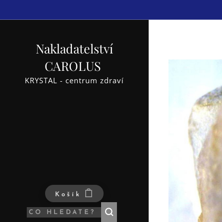
Nakladatelství
CAROLUS
KRYSTAL - centrum zdraví
Košík