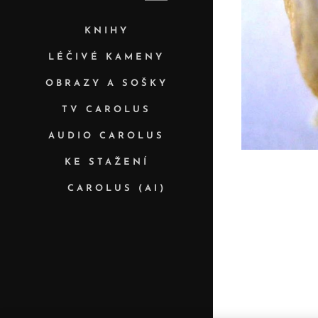
KNIHY
LÉČIVÉ KAMENY
OBRAZY A SOŠKY
TV CAROLUS
AUDIO CAROLUS
KE STAŽENÍ
✨ CAROLUS (AI)