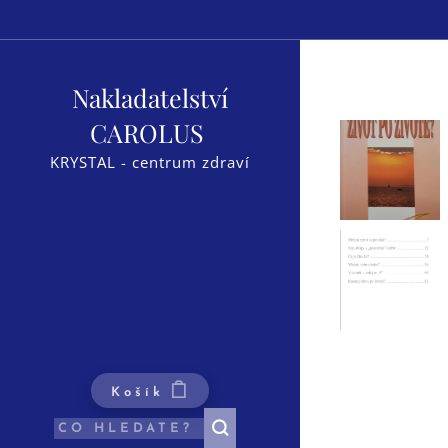
Nakladatelství
CAROLUS
KRYSTAL - centrum zdraví
Košík