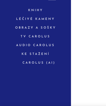
KNIHY
LÉČIVÉ KAMENY
OBRAZY A SOŠKY
TV CAROLUS
AUDIO CAROLUS
KE STAŽENÍ
✨ CAROLUS (AI)