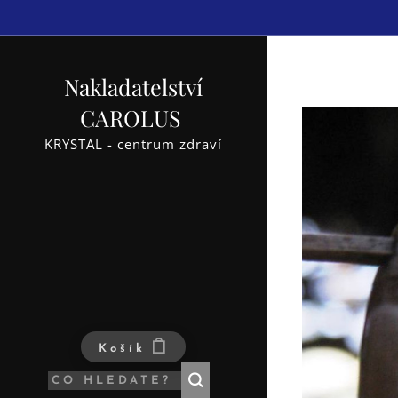
Nakladatelství
CAROLUS
KRYSTAL - centrum zdraví
Košík