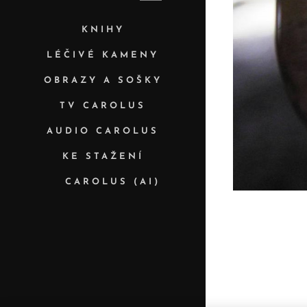
KNIHY
LÉČIVÉ KAMENY
OBRAZY A SOŠKY
TV CAROLUS
AUDIO CAROLUS
KE STAŽENÍ
✨ CAROLUS (AI)