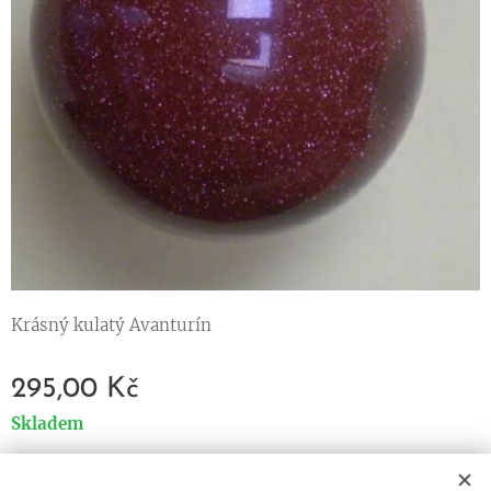
Krásný kulatý Avanturín
295,00
Kč
Skladem