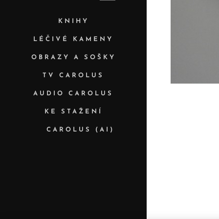
KNIHY
LÉČIVÉ KAMENY
OBRAZY A SOŠKY
TV CAROLUS
AUDIO CAROLUS
KE STAŽENÍ
✨ CAROLUS (AI)