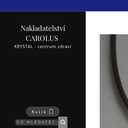
Nakladatelství
CAROLUS
KRYSTAL - centrum zdraví
Košík